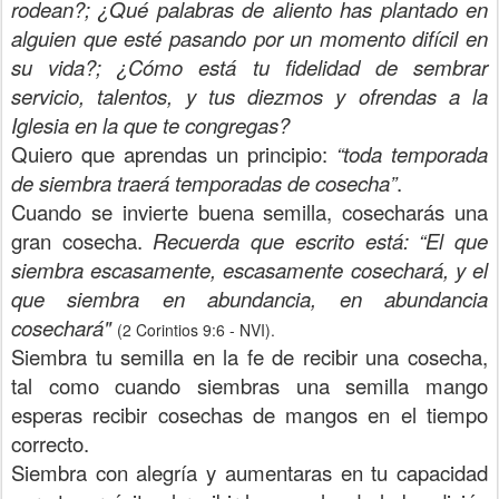
rodean?; ¿Qué palabras de aliento has plantado en
alguien que esté pasando por un momento difícil en
su vida?; ¿Cómo está tu fidelidad de sembrar
servicio, talentos, y tus diezmos y ofrendas a la
Iglesia en la que te congregas?
Quiero que aprendas un principio:
“toda temporada
de siembra traerá temporadas de cosecha”
.
Cuando se invierte buena semilla, cosecharás una
gran cosecha.
Recuerda que escrito está: “El que
siembra escasamente, escasamente cosechará, y el
que siembra en abundancia, en abundancia
cosechará"
(2 Corintios 9:6 - NVI).
Siembra tu semilla en la fe de recibir una cosecha,
tal como cuando siembras una semilla mango
esperas recibir cosechas de mangos en el tiempo
correcto.
Siembra con alegría y aumentaras en tu capacidad