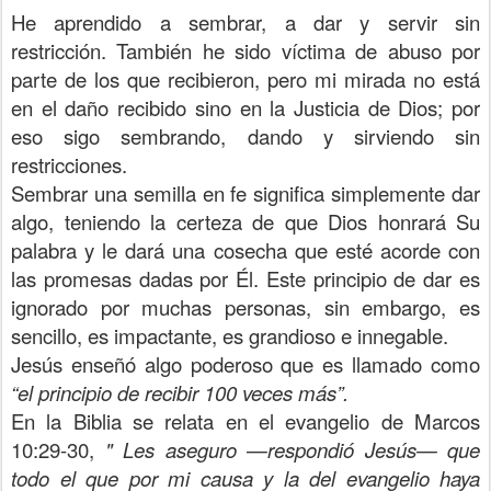
He aprendido a sembrar, a dar y servir sin
restricción. También he sido víctima de abuso por
parte de los que recibieron, pero mi mirada no está
en el daño recibido sino en la Justicia de Dios; por
eso sigo sembrando, dando y sirviendo sin
restricciones.
Sembrar una semilla en fe significa simplemente dar
algo, teniendo la certeza de que Dios honrará Su
palabra y le dará una cosecha que esté acorde con
las promesas dadas por Él. Este principio de dar es
ignorado por muchas personas, sin embargo, es
sencillo, es impactante, es grandioso e innegable.
Jesús enseñó algo poderoso que es llamado como
“el principio de recibir 100 veces más”.
En la Biblia se relata en el evangelio de Marcos
10:29-30,
"
Les aseguro —respondió Jesús— que
todo el que por mi causa y la del evangelio haya