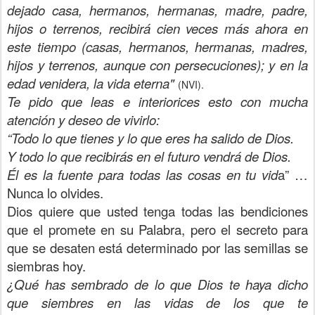
dejado casa, hermanos, hermanas, madre, padre,
hijos o terrenos, recibirá cien veces más ahora en
este tiempo (casas, hermanos, hermanas, madres,
hijos y terrenos, aunque con persecuciones); y en la
edad venidera, la vida eterna"
(NVI).
Te pido que leas e interiorices esto con mucha
atención y deseo de vivirlo:
“Todo lo que tienes y lo que eres ha salido de Dios.
Y todo lo que recibirás en el futuro vendrá de Dios.
Él es la fuente para todas las cosas en tu vid
a” …
Nunca lo olvides.
Dios quiere que usted tenga todas las bendiciones
que el promete en su Palabra, pero el secreto para
que se desaten está determinado por las semillas se
siembras hoy.
¿Qué has sembrado de lo que Dios te haya dicho
que siembres en las vidas de los que te