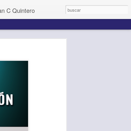
uan C Quintero