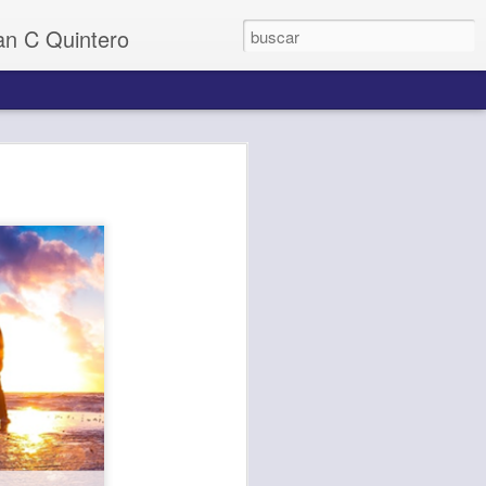
uan C Quintero