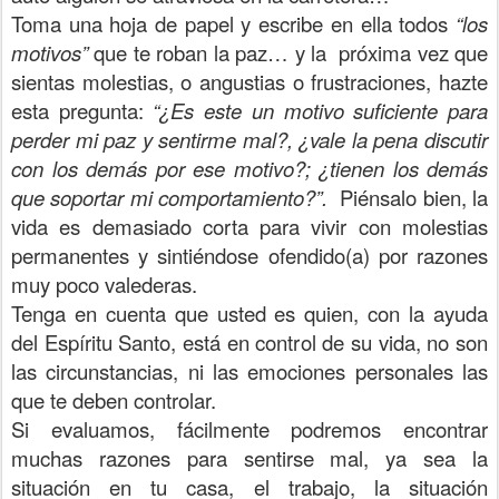
Toma una hoja de papel y escribe en ella todos
“los
motivos”
que te roban la paz… y la próxima vez que
sientas molestias, o angustias o frustraciones, hazte
esta pregunta:
“¿Es este un motivo suficiente para
perder mi paz y sentirme mal?, ¿vale la pena discutir
con los demás por ese motivo?; ¿tienen los demás
que soportar mi comportamiento?”.
Piénsalo bien, la
vida es demasiado corta para vivir con molestias
permanentes y sintiéndose ofendido(a) por razones
muy poco valederas.
Tenga en cuenta que usted es quien, con la ayuda
del Espíritu Santo, está en control de su vida, no son
las circunstancias, ni las emociones personales las
que te deben controlar.
Si evaluamos, fácilmente podremos encontrar
muchas razones para sentirse mal, ya sea la
situación en tu casa, el trabajo, la situación