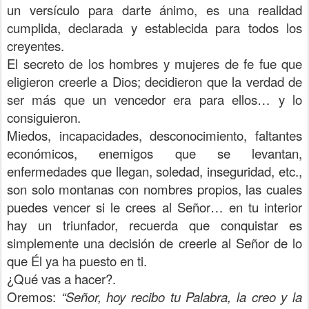
un versículo para darte ánimo, es una realidad
cumplida, declarada y establecida para todos los
creyentes.
El secreto de los hombres y mujeres de fe fue que
eligieron creerle a Dios; decidieron que la verdad de
ser más que un vencedor era para ellos… y lo
consiguieron.
Miedos, incapacidades, desconocimiento, faltantes
económicos, enemigos que se levantan,
enfermedades que llegan, soledad, inseguridad, etc.,
son solo montanas con nombres propios, las cuales
puedes vencer si le crees al Señor… en tu interior
hay un triunfador, recuerda que conquistar es
simplemente una decisión de creerle al Señor de lo
que Él ya ha puesto en ti.
¿Qué vas a hacer?.
Oremos:
“Señor, hoy recibo tu Palabra, la creo y la