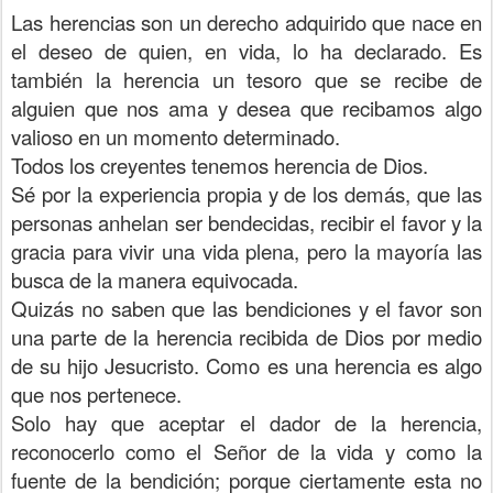
Las herencias son un derecho adquirido que nace en
el deseo de quien, en vida, lo ha declarado. Es
también la herencia un tesoro que se recibe de
alguien que nos ama y desea que recibamos algo
valioso en un momento determinado.
Todos los creyentes tenemos herencia de Dios.
Sé por la experiencia propia y de los demás, que las
personas anhelan ser bendecidas, recibir el favor y la
gracia para vivir una vida plena, pero la mayoría las
busca de la manera equivocada.
Quizás no saben que las bendiciones y el favor son
una parte de la herencia recibida de Dios por medio
de su hijo Jesucristo. Como es una herencia es algo
que nos pertenece.
Solo hay que aceptar el dador de la herencia,
reconocerlo como el Señor de la vida y como la
fuente de la bendición; porque ciertamente esta no