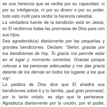
es una herencia que se recibe por su capacidad, ni
por su inteligencia, ni por su dinero o por su poder,
todo esto inútil para recibir la herencia celestial.
La verdadera fuente de la bendición está en Jesús,
en El recibimos todas las promesas de Dios para con
sus hijos.
Sea agradecido(a) diariamente por las pequeñas y
grandes bendiciones. Declare:
"Señor, gracias por
tus bendiciones de hoy. Tu gracia me permite estar
en el lugar y momento correctos. Gracias porque
colocas a las personas adecuadas y me das gracia
delante de los demás en todos los lugares a los que
voy”.
La palabra de Dios dice que El añadirá sus
bendiciones sobre ti y tu familia,
¡qué gran promesa!
,
por lo tanto créalo, es algo que le pertenece.
Agradezca diariamente por la unción, por el poder,