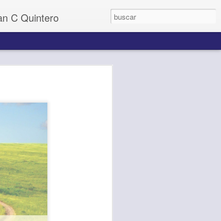
uan C Quintero