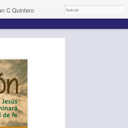
uan C Quintero