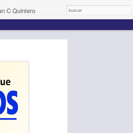
uan C Quintero