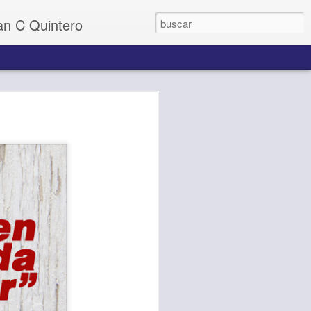
uan C Quintero