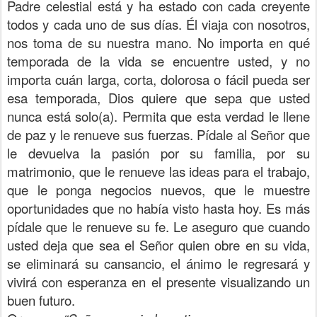
Padre celestial está y ha estado con cada creyente
todos y cada uno de sus días. Él viaja con nosotros,
nos toma de su nuestra mano. No importa en qué
temporada de la vida se encuentre usted, y no
importa cuán larga, corta, dolorosa o fácil pueda ser
esa temporada, Dios quiere que sepa que usted
nunca está solo(a). Permita que esta verdad le llene
de paz y le renueve sus fuerzas. Pídale al Señor que
le devuelva la pasión por su familia, por su
matrimonio, que le renueve las ideas para el trabajo,
que le ponga negocios nuevos, que le muestre
oportunidades que no había visto hasta hoy. Es más
pídale que le renueve su fe. Le aseguro que cuando
usted deja que sea el Señor quien obre en su vida,
se eliminará su cansancio, el ánimo le regresará y
vivirá con esperanza en el presente visualizando un
buen futuro.