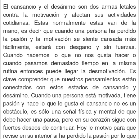
El cansancio y el desánimo son dos armas letales
contra la motivación y afectan sus actividades
cotidianas. Estas normalmente estas van de la
mano, es decir que cuando una persona ha perdido
la pasión y la motivación se siente cansada más
fácilmente, estará con desgano y sin fuerzas.
Cuando hacemos lo que no nos gusta hacer o
cuando pasamos demasiado tiempo en la misma
rutina entonces puede llegar la desmotivación. Es
clave comprender que nuestros pensamientos están
conectados con estos estados de cansancio y
desámino. Cuando una persona está motivada, tiene
pasión y hace lo que le gusta el cansancio no es un
obstáculo, es sólo una señal física y mental de que
debe hacer una pausa, pero en su corazón sigue con
fuertes deseos de continuar. Hoy le motivo para que
revise en su interior si ha perdido la pasión por lo que