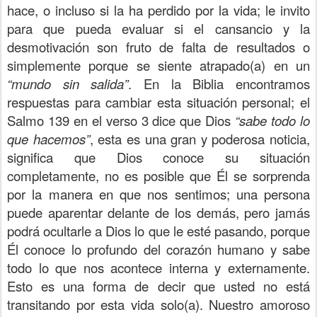
hace, o incluso si la ha perdido por la vida; le invito
para que pueda evaluar si el cansancio y la
desmotivación son fruto de falta de resultados o
simplemente porque se siente atrapado(a) en un
“mundo sin salida”
. En la Biblia encontramos
respuestas para cambiar esta situación personal; el
Salmo 139 en el verso 3 dice que Dios
“sabe todo lo
que hacemos”
, esta es una gran y poderosa noticia,
significa que Dios conoce su situación
completamente, no es posible que Él se sorprenda
por la manera en que nos sentimos; una persona
puede aparentar delante de los demás, pero jamás
podrá ocultarle a Dios lo que le esté pasando, porque
Él conoce lo profundo del corazón humano y sabe
todo lo que nos acontece interna y externamente.
Esto es una forma de decir que usted no está
transitando por esta vida solo(a). Nuestro amoroso