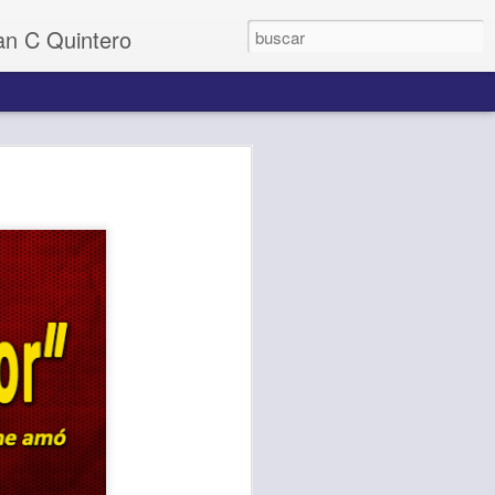
uan C Quintero