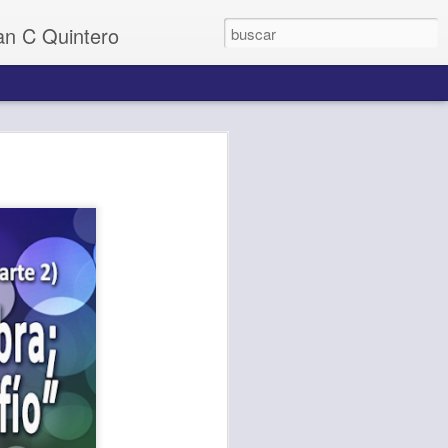
uan C Quintero