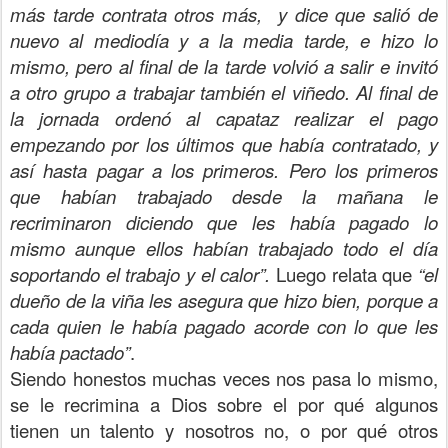
más tarde contrata otros más, y dice que salió de
nuevo al mediodía y a la media tarde, e hizo lo
mismo, pero al final de la tarde volvió a salir e invitó
a otro grupo a trabajar también el viñedo. Al final de
la jornada ordenó al capataz realizar el pago
empezando por los últimos que había contratado, y
así hasta pagar a los primeros. Pero los primeros
que habían trabajado desde la mañana le
recriminaron diciendo que les había pagado lo
mismo aunque ellos habían trabajado todo el día
soportando el trabajo y el calor”.
Luego relata que
“el
dueño de la viña les asegura que hizo bien, porque a
cada quien le había pagado acorde con lo que les
había pactado”
.
Siendo honestos muchas veces nos pasa lo mismo,
se le recrimina a Dios sobre el por qué algunos
tienen un talento y nosotros no, o por qué otros