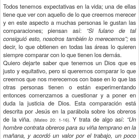
Todos tenemos expectativas en la vida; una de ellas
tiene que ver con aquello de lo que creemos merecer
y en este aspecto a muchas personas le gustan las
comparaciones; piensan así:
“Si fulano de tal
consiguió esto, nosotros también lo merecemos”;
es
decir, lo que obtienen en todas las áreas lo quieren
siempre comparar con lo que tienen los demás.
Quiero dejarte saber que tenemos un Dios que es
justo y equitativo, pero si queremos comparar lo que
creemos que nos merecemos con base en lo que las
otras personas tienen o están experimentando
entonces comenzamos a cuestionar y a poner en
duda la justicia de Dios. Esta comparación está
descrita por Jesús en la parábola sobre los obreros
de la viña.
Y trata de algo así:
“Un
(Mateo 20: 1-16).
hombre contrata obreros para su viña temprano en la
mañana, y acordó un valor por el trabajo, un poco