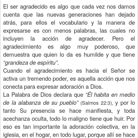
El ser agradecido es algo que cada vez nos damos
cuenta que las nuevas generaciones han dejado
atrás, para ellos el vocabulario y la manera de
expresarse es con menos palabras, las cuales no
incluyen la acción de agradecer. Pero el
agradecimiento es algo muy poderoso, que
demuestra que quien lo da es humilde y que tiene
“grandeza de espíritu”
.
Cuando el agradecimiento es hacia el Señor se
activa un tremendo poder, es aquella acción que nos
conecta para expresar adoración a Dios.
La Palabra de Dios declara que
“Él habita en medio
de la alabanza de su pueblo”
y por lo
(Salmos 22:3),
tanto Su presencia se hace manifiesta, y toda
acechanza oculta, todo lo maligno tiene que huir. Por
eso es tan importante la adoración colectiva, en la
iglesia, en el hogar, en todo lugar, porque allí se hace