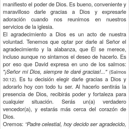
manifiesto el poder de Dios. Es bueno, conveniente y
maravilloso darle gracias a Dios y expresarle
adoración cuando nos reunimos en nuestros
servicios de la iglesia.
El agradecimiento a Dios es un acto de nuestra
voluntad. Tenemos que optar por darle al Señor el
agradecimiento y la alabanza, que Él se merece,
incluso aunque no sintamos el deseo de hacerlo. Es
por eso que David expresa en uno de los salmos:
"¡Señor mi Dios, siempre te daré gracias!..."
(Salmos
Es tu decisión elegir darle gracias a Dios y
30:12).
adorarlo hoy con todo tu ser. Al hacerlo sentirás la
presencia de Dios, recibirás poder y fortaleza para
cualquier situación. Serás un(a) verdadero
vencedor(a), y estarás más cerca del corazón de
Dios.
Oremos:
“Padre celestial, hoy decido ser agradecido,