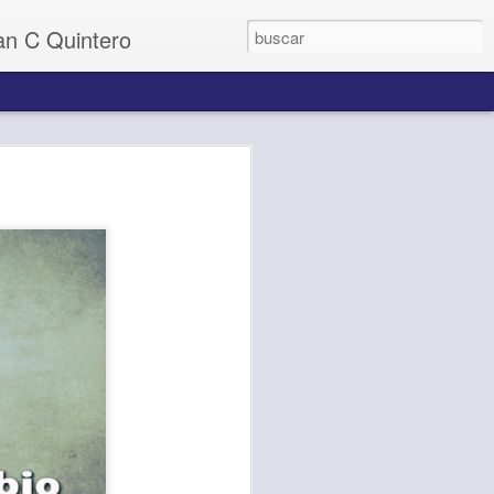
uan C Quintero