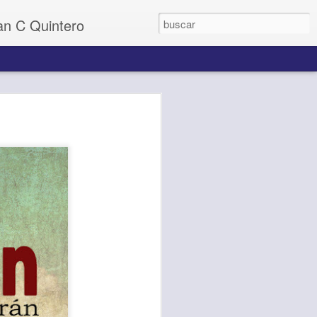
uan C Quintero