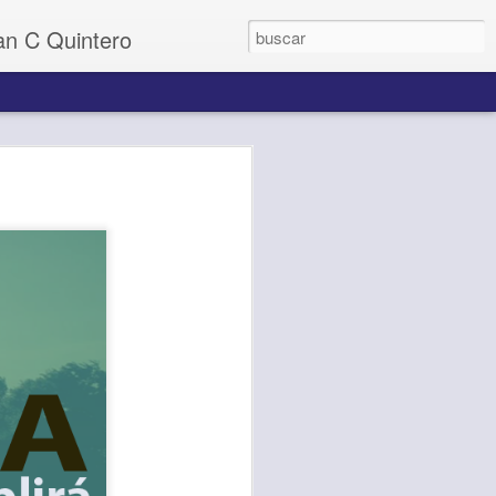
uan C Quintero