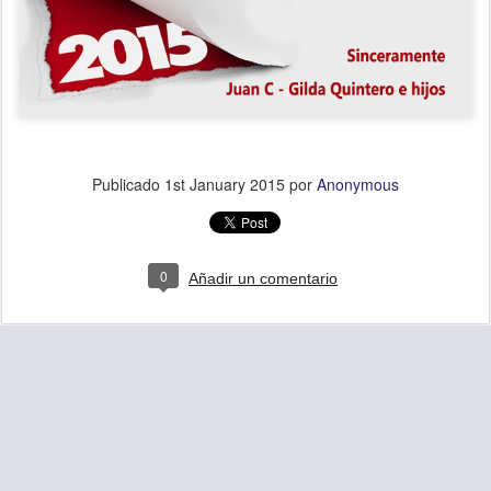
Publicado
1st January 2015
por
Anonymous
0
Añadir un comentario