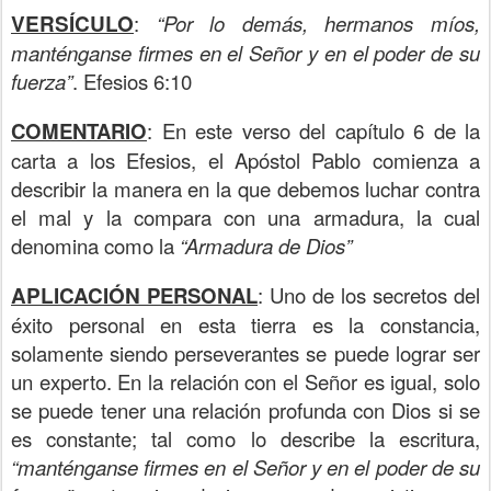
VERSÍCULO
:
“Por lo demás, hermanos míos,
manténganse firmes en el Señor y en el poder de su
fuerza”
. Efesios 6:10
COMENTARIO
: En este verso del capítulo 6 de la
carta a los Efesios, el Apóstol Pablo comienza a
describir la manera en la que debemos luchar contra
el mal y la compara con una armadura, la cual
denomina como la
“Armadura de Dios”
APLICACIÓN
PERSONAL
: Uno de los secretos del
éxito personal en esta tierra es la constancia,
solamente siendo perseverantes se puede lograr ser
un experto. En la relación con el Señor es igual, solo
se puede tener una relación profunda con Dios si se
es constante; tal como lo describe la escritura,
“manténganse firmes en el Señor y en el poder de su