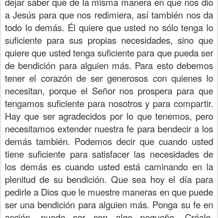
dejar saber que de la misma manera en que nos dio
a Jesús para que nos redimiera, así también nos da
todo lo demás. Él quiere que usted no sólo tenga lo
suficiente para sus propias necesidades, sino que
quiere que usted tenga suficiente para que pueda ser
de bendición para alguien más. Para esto debemos
tener el corazón de ser generosos con quienes lo
necesitan, porque el Señor nos prospera para que
tengamos suficiente para nosotros y para compartir.
Hay que ser agradecidos por lo que tenemos, pero
necesitamos extender nuestra fe para bendecir a los
demás también. Podemos decir que cuando usted
tiene suficiente para satisfacer las necesidades de
los demás es cuando usted está caminando en la
plenitud de su bendición. Que sea hoy el día para
pedirle a Dios que le muestre maneras en que puede
ser una bendición para alguien más. Ponga su fe en
acción, puede ser con algo pequeño. Créalo,