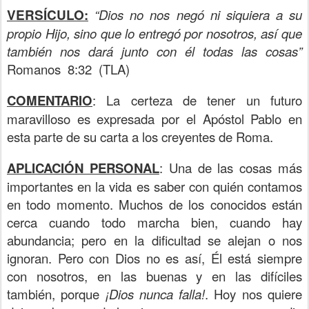
VERSÍCULO
:
“Dios no nos negó ni siquiera a su
propio Hijo, sino que lo entregó por nosotros, así que
también nos dará junto con él todas las cosas”
Romanos 8:32 (TLA)
COMENTARIO
: La certeza de tener un futuro
maravilloso es expresada por el Apóstol Pablo en
esta parte de su carta a los creyentes de Roma.
APLICACIÓN PERSONAL
: Una de las cosas más
importantes en la vida es saber con quién contamos
en todo momento. Muchos de los conocidos están
cerca cuando todo marcha bien, cuando hay
abundancia; pero en la dificultad se alejan o nos
ignoran. Pero con Dios no es así, Él está siempre
con nosotros, en las buenas y en las difíciles
también, porque
¡Dios nunca falla!
. Hoy nos quiere