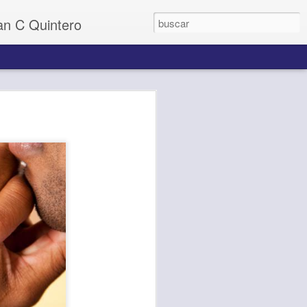
uan C Quintero