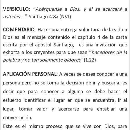
VERSICULO
: “
Acérquense a Dios, y él se acercará a
ustedes…
”. Santiago 4:8a (NVI)
COMENTARIO
: Hacer una entrega voluntaria de la vida a
Dios es el mensaje contenido el capítulo 4 de la carta
escrita por el apóstol Santiago,
es una invitación que
exhorta a los creyentes para que sean “
hacedores de la
palabra y no tan solamente oidores
” (1.22)
APLICACIÓN PERSONAL
: A veces se desea conocer a una
persona pero no se toma la decisión de ir y buscarla; es
decir que para conocer a alguien se debe hacer el
esfuerzo identificar el lugar en que se encuentra, ir al
lugar, tomar valor y acercarse para entablar una
conversación.
Este es el mismo proceso que se vive con Dios, para