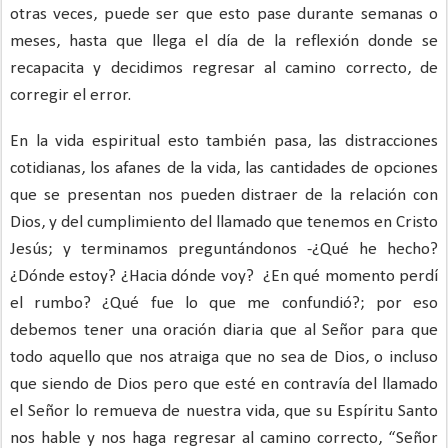
otras veces, puede ser que esto pase durante semanas o
meses, hasta que llega el día de la reflexión donde se
recapacita y decidimos regresar al camino correcto, de
corregir el error.
En la vida espiritual esto también pasa, las distracciones
cotidianas, los afanes de la vida, las cantidades de opciones
que se presentan nos pueden distraer de la relación con
Dios, y del cumplimiento del llamado que tenemos en Cristo
Jesús; y terminamos preguntándonos -¿Qué he hecho?
¿Dónde estoy? ¿Hacia dónde voy?
¿En qué momento perdí
el rumbo? ¿Qué fue lo que me confundió?; por eso
debemos tener una oración diaria que al Señor para que
todo aquello que nos atraiga que no sea de Dios, o incluso
que siendo de Dios pero que esté en contravía del llamado
el Señor lo remueva de nuestra vida, que su Espíritu Santo
nos hable y nos haga regresar al camino correcto, “Señor