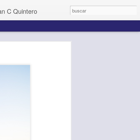
uan C Quintero