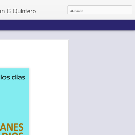
uan C Quintero