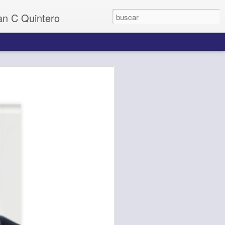
uan C Quintero