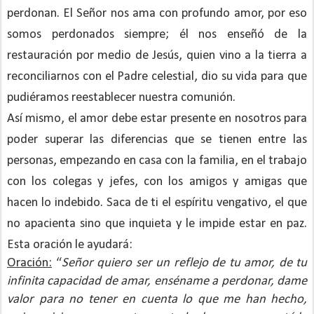
perdonan. El Señor nos ama con profundo amor, por eso
somos perdonados siempre; él nos enseñó de la
restauración por medio de Jesús, quien vino a la tierra a
reconciliarnos con el Padre celestial, dio su vida para que
pudiéramos reestablecer nuestra comunión.
Así mismo, el amor debe estar presente en nosotros para
poder superar las diferencias que se tienen entre las
personas, empezando en casa con la familia, en el trabajo
con los colegas y jefes, con los amigos y amigas que
hacen lo indebido. Saca de ti el espíritu vengativo, el que
no apacienta sino que inquieta y le impide estar en paz.
Esta oración le ayudará:
Oración:
“
Señor quiero ser un reflejo de tu amor, de tu
infinita capacidad de amar, enséname a perdonar, dame
valor para no tener en cuenta lo que me han hecho,