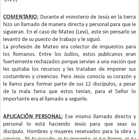
COMENTARIO:
Durante el ministerio de Jesús en la tierra
hizo un llamado de manera directa y personal para que le
siguieran. En el caso de Mateo (Leví), este sin pensarlo se
levantó de su puesto de trabajo y le siguió.
La profesión de Mateo era colector de impuestos para
los Romanos. Entre los Judíos, estos publicanos eran
fuertemente rechazados porque servían a una nación que
les quitaba los recursos y les trataban de imponer sus
costumbres y creencias. Pero Jesús conocía su corazón y
le llamo para formar parte de sus 12 discípulos, a pesar
de la mala fama que estos tenían, para el Señor lo
importante era el llamado a seguirle.
APLICACIÓN PERSONAL:
Ese mismo llamado directo y
personal lo está haciendo Jesús para que seas su
discípulo. Hombres y mujeres reservados para la obra y