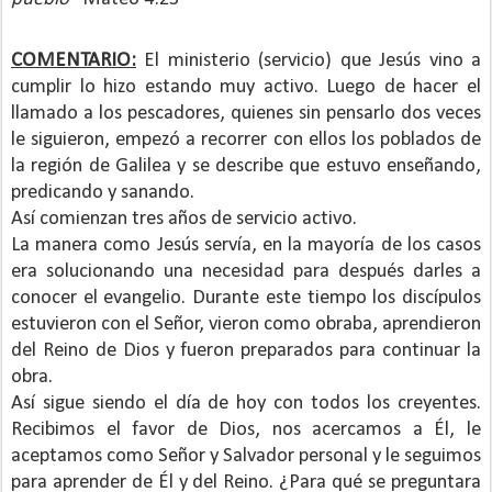
COMENTARIO:
El ministerio (servicio) que Jesús vino a
cumplir lo hizo estando muy activo. Luego de hacer el
llamado a los pescadores, quienes sin pensarlo dos veces
le siguieron, empezó a recorrer con ellos los poblados de
la región de Galilea y se describe que estuvo enseñando,
predicando y sanando.
Así comienzan tres años de servicio activo.
La manera como Jesús servía, en la mayoría de los casos
era solucionando una necesidad para después darles a
conocer el evangelio. Durante este tiempo los discípulos
estuvieron con el Señor, vieron como obraba, aprendieron
del Reino de Dios y fueron preparados para continuar la
obra.
Así sigue siendo el día de hoy con todos los creyentes.
Recibimos el favor de Dios, nos acercamos a Él, le
aceptamos como Señor y Salvador personal y le seguimos
para aprender de Él y del Reino. ¿Para qué se preguntara