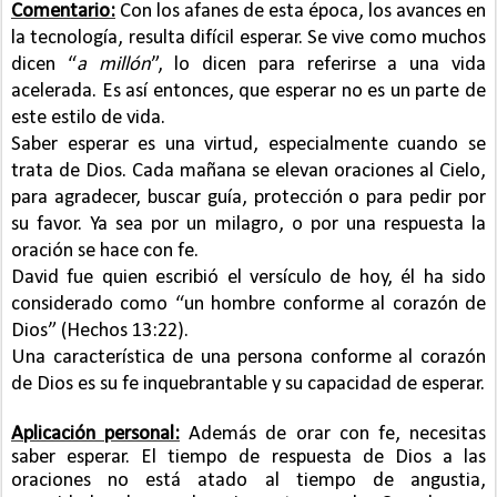
Comentario:
Con los afanes de esta época, los avances en
la tecnología, resulta difícil esperar. Se vive como muchos
dicen “
a millón
”, lo dicen para referirse a una vida
acelerada. Es así entonces, que esperar no es un parte de
este estilo de vida.
Saber esperar es una virtud, especialmente cuando se
trata de Dios. Cada mañana se elevan oraciones al Cielo,
para agradecer, buscar guía, protección o para pedir por
su favor. Ya sea por un milagro, o por una respuesta la
oración se hace con fe.
David fue quien escribió el versículo de hoy, él ha sido
considerado como “un hombre conforme al corazón de
Dios” (Hechos 13:22).
Una característica de una persona conforme al corazón
de Dios es su fe inquebrantable y su capacidad de esperar.
Aplicación personal:
Además de orar con fe, necesitas
saber esperar. El tiempo de respuesta de Dios a las
oraciones no está atado al tiempo de angustia,