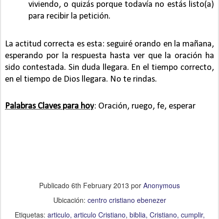
viviendo, o quizás porque todavía no estás listo(a)
para recibir la petición.
La actitud correcta es esta: seguiré orando en la mañana,
esperando por la respuesta hasta ver que la oración ha
sido contestada. Sin duda llegara. En el tiempo correcto,
en el tiempo de Dios llegara. No te rindas.
Palabras Claves para hoy
: Oración, ruego, fe, esperar
Publicado
6th February 2013
por
Anonymous
Ubicación:
centro cristiano ebenezer
Etiquetas:
articulo
articulo Cristiano
biblia
Cristiano
cumplir