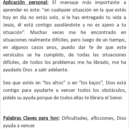
Aplicación personal:
El mensaje más importante a
aprender es este: “en cualquier situación en la que estés
hoy en día no estás solo, si le has entregado tu vida a
Jesús, él está contigo ayudándote y no es ajeno a tu
situación”. Muchas veces me he encontrado en
situaciones realmente difíciles, pero luego de un tiempo,
en algunos casos anos, puedo dar fe de que este
versículos se ha cumplido, de todas las situaciones
difíciles, de todos los problemas me ha librado, me ha
ayudado Dios
a salir adelante.
Sea que estés en “los altos” o en “los bajos”, Dios está
contigo para ayudarte a vencer todos los obstáculos,
pídele su ayuda porque de todos ellas te librara el Senor.
Palabras Claves para hoy:
Dificultades, aflicciones, Dios
ayuda a vencer