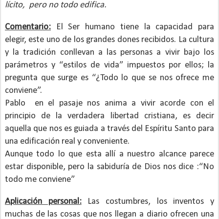
lícito,
pero no todo edifica.
Comentario:
El Ser humano tiene la capacidad para
elegir, este uno de los grandes dones recibidos. La cultura
y la tradición conllevan a las personas a vivir bajo los
parámetros y “estilos de vida” impuestos por ellos; la
pregunta que surge es “¿Todo lo que se nos ofrece me
conviene”.
Pablo en el pasaje nos anima a vivir acorde con el
principio de la verdadera libertad cristiana, es decir
aquella que nos es guiada a través del Espíritu Santo para
una edificación real y conveniente.
Aunque todo lo que esta allí a nuestro alcance parece
estar disponible, pero la sabiduría de Dios nos dice :“No
todo me conviene”
Aplicación personal:
Las costumbres, los inventos y
muchas de las cosas que nos llegan a diario ofrecen una