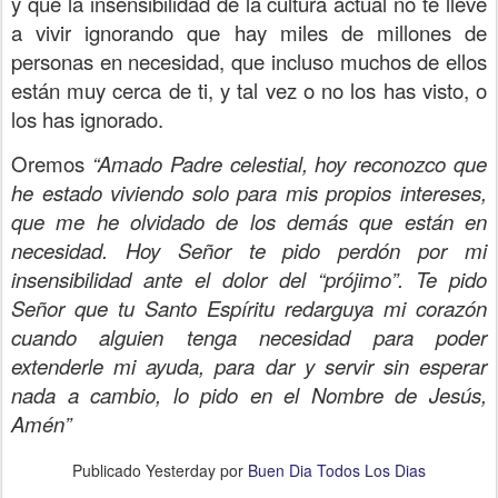
y que la insensibilidad de la cultura actual no te lleve
a vivir ignorando que hay miles de millones de
personas en necesidad, que incluso muchos de ellos
están muy cerca de ti, y tal vez o no los has visto, o
los has ignorado.
Oremos
“Amado Padre celestial, hoy reconozco que
he estado viviendo solo para mis propios intereses,
que me he olvidado de los demás que están en
necesidad. Hoy Señor te pido perdón por mi
insensibilidad ante el dolor del “prójimo”. Te pido
Señor que tu Santo Espíritu redarguya mi corazón
cuando alguien tenga necesidad para poder
extenderle mi ayuda, para dar y servir sin esperar
nada a cambio, lo pido en el Nombre de Jesús,
Amén”
Publicado
Yesterday
por
Buen Dia Todos Los Dias