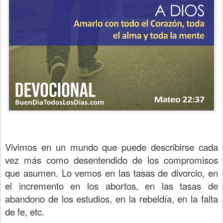
Vivimos en un mundo que puede describirse cada
vez más como desentendido de los compromisos
que asumen. Lo vemos en las tasas de divorcio, en
el incremento en los abortos, en las tasas de
abandono de los estudios, en la rebeldía, en la falta
de fe, etc.