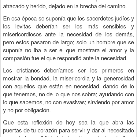
atracado y herido, dejado en la brecha del camino.
En esa época se suponía que los sacerdotes judíos y
los levitas deberían ser los más sensibles y
misericordiosos ante la necesidad de los demás,
pero estos pasaron de largo; solo un hombre que se
suponía no iba a ser el que mostrara el amor y la
compasión fue el que respondió ante la necesidad.
Los cristianos deberíamos ser los primeros en
mostrar la bondad, la misericordia y la generosidad
con aquellos que están en necesidad, dando de lo
que tenemos, no de lo que nos sobra; ayudando con
lo que sabemos, no con evasivas; sirviendo por amor
y no por obligación.
Que esta reflexión de hoy sea la que abra las
puertas de tu corazón para servir y dar al necesitado