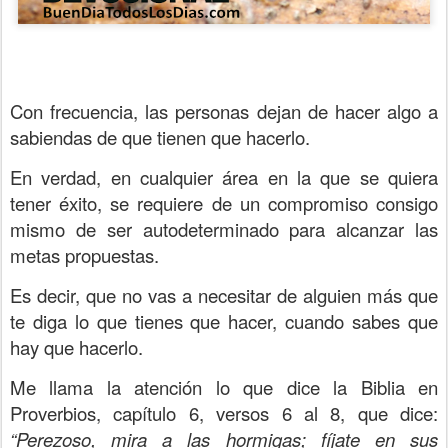
Con frecuencia, las personas dejan de hacer algo a
sabiendas de que tienen que hacerlo.
En verdad, en cualquier área en la que se quiera
tener éxito, se requiere de un compromiso consigo
mismo de ser autodeterminado para alcanzar las
metas propuestas.
Es decir, que no vas a necesitar de alguien más que
te diga lo que tienes que hacer, cuando sabes que
hay que hacerlo.
Me llama la atención lo que dice la Biblia en
Proverbios, capítulo 6, versos 6 al 8, que dice:
“Perezoso, mira a las hormigas; fíjate en sus