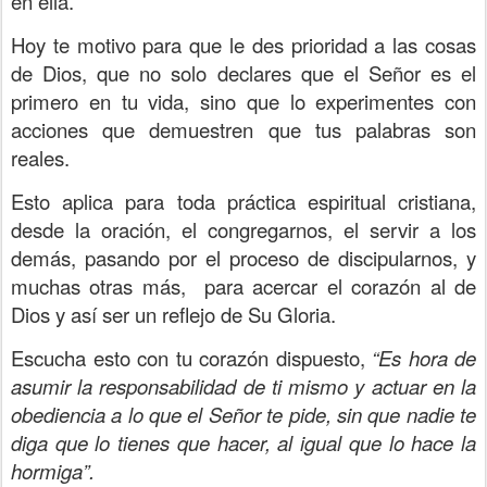
en ella.
Hoy te motivo para que le des prioridad a las cosas
de Dios, que no solo declares que el Señor es el
primero en tu vida, sino que lo experimentes con
acciones que demuestren que tus palabras son
reales.
Esto aplica para toda práctica espiritual cristiana,
desde la oración, el congregarnos, el servir a los
demás, pasando por el proceso de discipularnos, y
muchas otras más,
para acercar el corazón al de
Dios y así ser un reflejo de Su Gloria.
Escucha esto con tu corazón dispuesto,
“Es hora de
asumir la responsabilidad de ti mismo y actuar en la
obediencia a lo que el Señor te pide, sin que nadie te
diga que lo tienes que hacer, al igual que lo hace la
hormiga”.