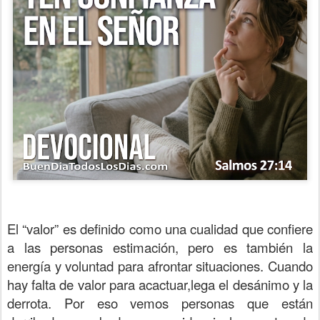
El “valor” es definido como una cualidad que confiere
a las personas estimación, pero es también la
energía y voluntad para afrontar situaciones. Cuando
hay falta de valor para acactuar,lega el desánimo y la
derrota. Por eso vemos personas que están