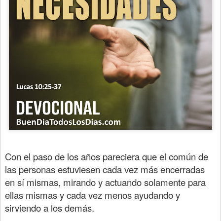
Con el paso de los años pareciera que el común de
las personas estuviesen cada vez más encerradas
en sí mismas, mirando y actuando solamente para
ellas mismas y cada vez menos ayudando y
sirviendo a los demás.