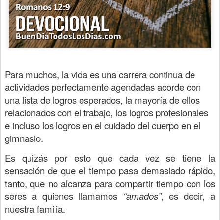
Para muchos, la vida es una carrera continua de
actividades perfectamente agendadas acorde con
una lista de logros esperados, la mayoría de ellos
relacionados con el trabajo, los logros profesionales
e incluso los logros en el cuidado del cuerpo en el
gimnasio.
Es quizás por esto que cada vez se tiene la
sensación de que el tiempo pasa demasiado rápido,
tanto, que no alcanza para compartir tiempo con los
seres a quienes llamamos
“amados”
, es decir, a
nuestra familia.