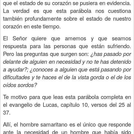
que el estado de su corazón se pusiera en evidencia.
La verdad es que esta parábola nos cuestiona
también profundamente sobre el estado de nuestro
corazón en este tiempo.
El Señor quiere que amemos y que seamos
respuesta para las personas que están sufriendo.
Pero las preguntas que surgen son:
¿has pasado por
delante de alguien en necesidad y no te has detenido
a ayudar?; ¿conoces a alguien que está pasando por
dificultades y te haces el de la vista gorda o el de los
oídos sordos?
Te motivo para que leas esta parábola completa en
el evangelio de Lucas, capítulo 10, versos del 25 al
37.
Allí, el hombre samaritano es el único que responde
ante la necesidad de un hombre que había sido