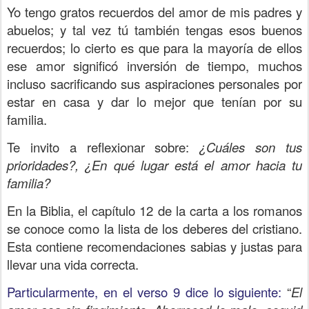
Yo tengo gratos recuerdos del amor de mis padres y
abuelos; y tal vez tú también tengas esos buenos
recuerdos; lo cierto es que para la mayoría de ellos
ese amor significó inversión de tiempo, muchos
incluso sacrificando sus aspiraciones personales por
estar en casa y dar lo mejor que tenían por su
familia.
Te invito a reflexionar sobre:
¿Cuáles son tus
prioridades?, ¿En qué lugar está el amor hacia tu
familia?
En la Biblia, el capítulo 12 de la carta a los romanos
se conoce como la lista de los deberes del cristiano.
Esta contiene recomendaciones sabias y justas para
llevar una vida correcta.
Particularmente, en el verso 9 dice lo siguiente:
“
El