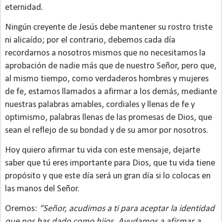
eternidad.
Ningún creyente de Jesús debe mantener su rostro triste
ni alicaído; por el contrario, debemos cada día
recordarnos a nosotros mismos que no necesitamos la
aprobación de nadie más que de nuestro Señor, pero que,
al mismo tiempo, como verdaderos hombres y mujeres
de fe, estamos llamados a afirmar a los demás, mediante
nuestras palabras amables, cordiales y llenas de fe y
optimismo, palabras llenas de las promesas de Dios, que
sean el reflejo de su bondad y de su amor por nosotros.
Hoy quiero afirmar tu vida con este mensaje, dejarte
saber que tú eres importante para Dios, que tu vida tiene
propósito y que este día será un gran día si lo colocas en
las manos del Señor.
Oremos:
“Señor, acudimos a ti para aceptar la identidad
que nos has dado como hijos. Ayudamos a afirmar a