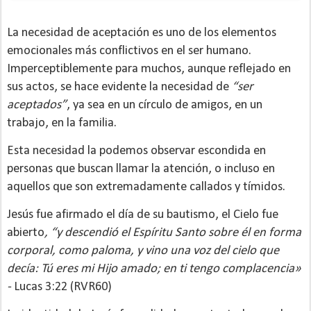
La necesidad de aceptación es uno de los elementos
emocionales más conflictivos en el ser humano.
Imperceptiblemente para muchos, aunque reflejado en
sus actos, se hace evidente la necesidad de
“ser
aceptados”
, ya sea en un círculo de amigos, en un
trabajo, en la familia.
Esta necesidad la podemos observar escondida en
personas que buscan llamar la atención, o incluso en
aquellos que son extremadamente callados y tímidos.
Jesús fue afirmado el día de su bautismo, el Cielo fue
abierto
, “y descendió el Espíritu Santo sobre él en forma
corporal, como paloma, y vino una voz del cielo que
decía: Tú eres mi Hijo amado; en ti tengo complacencia»
-
Lucas 3:22 (RVR60)