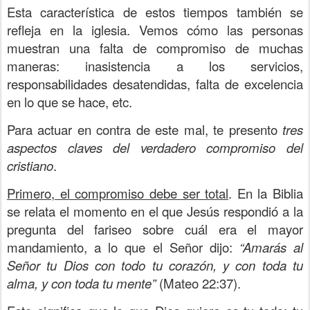
Esta característica de estos tiempos también se
refleja en la iglesia. Vemos cómo las personas
muestran una falta de compromiso de muchas
maneras: inasistencia a los servicios,
responsabilidades desatendidas, falta de excelencia
en lo que se hace, etc.
Para actuar en contra de este mal, te presento
tres
aspectos claves del verdadero compromiso del
cristiano
.
Primero, el compromiso debe ser total
. En la Biblia
se relata el momento en el que Jesús respondió a la
pregunta del fariseo sobre cuál era el mayor
mandamiento, a lo que el Señor dijo:
“Amarás al
Señor tu Dios con todo tu corazón, y con toda tu
alma, y con toda tu mente”
(Mateo 22:37).