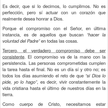
Es decir, que si lo decimos, lo cumplimos. No es
perfección, pero sí actuar con un corazón que
realmente desea honrar a Dios.
Porque el compromiso con el Señor, en última
instancia, es de aquellos que buscan
“hacer la
voluntad del Padre”
en todas las cosas.
Tercero, el verdadero compromiso debe ser
consistente
. El compromiso va de la mano con la
persistencia. Las personas comprometidas cumplen
la tarea hasta el final. No es un día sí y otro no; es
todos los días asumiendo el reto de que
“si Dios lo
pide, yo lo hago”
, es decir, vivir constantemente la
vida cristiana hasta el último de nuestros días en la
tierra.
Como cuerpo de Cristo, necesitamos estar