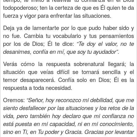
todopoderoso; ten la certeza de que es Él quien te da
fuerza y vigor para enfrentar las situaciones.
Deja ya de lamentarte por lo que pudo haber sido y
no fue. Cambia tu vocabulario y tus pensamientos
por los de Dios; Él te dice:
“Te doy el valor, no te
desanimes, confía en mí, que soy tu ayudador”.
Verás cómo la respuesta sobrenatural llegará; la
situación que veías difícil se tornará sencilla y el
temor desaparecerá. Confía solo en Dios; Él es la
respuesta a toda necesidad.
Oremos:
“Señor, hoy reconozco mi debilidad, que me
siento desfallecer por las situaciones y los retos de la
vida, pero también hoy declaro que mi confianza no
está puesta en mi capacidad, ni en mi conocimiento,
sino en Ti, en Tu poder y Gracia. Gracias por levantar