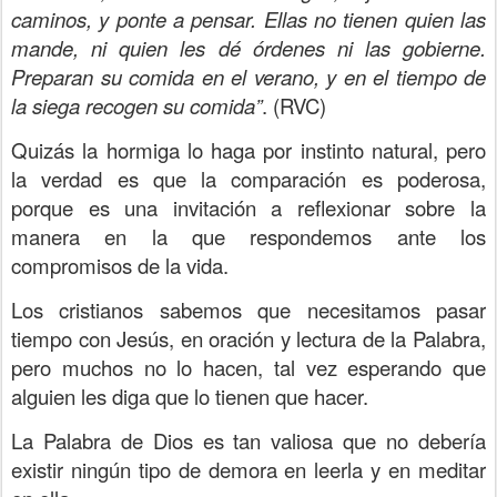
caminos, y ponte a pensar. Ellas no tienen quien las
mande, ni quien les dé órdenes ni las gobierne.
Preparan su comida en el verano, y en el tiempo de
la siega recogen su comida”
. (RVC)
Quizás la hormiga lo haga por instinto natural, pero
la verdad es que la comparación es poderosa,
porque es una invitación a reflexionar sobre la
manera en la que respondemos ante los
compromisos de la vida.
Los cristianos sabemos que necesitamos pasar
tiempo con Jesús, en oración y lectura de la Palabra,
pero muchos no lo hacen, tal vez esperando que
alguien les diga que lo tienen que hacer.
La Palabra de Dios es tan valiosa que no debería
existir ningún tipo de demora en leerla y en meditar