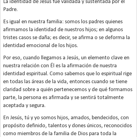
La identidad de Jesús fue validada y sustentada por el
Padre.
Es igual en nuestra familia: somos los padres quienes
afirmamos la identidad de nuestros hijos; en algunos
tristes casos se daña; es decir, se afirma o se deforma la
identidad emocional de los hijos.
Por eso, cuando llegamos a Jesús, un elemento clave en
nuestra relación con Él es la afirmación de nuestra
identidad espiritual. Como sabemos que lo espiritual rige
en todas las áreas de la vida, entonces cuando se tiene
claridad sobre a quién pertenecemos y de qué formamos
parte, la persona es afirmada y se sentirá totalmente
aceptada y segura.
En Jesús, tú y yo somos hijos, amados, bendecidos, con
propósito definido, talentos y dones únicos, reconocidos
como miembros de la familia de Dios para toda la