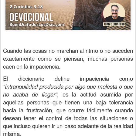
Cuando las cosas no marchan al ritmo o no suceden
exactamente como se piensan, muchas personas
caen en la impaciencia.
El diccionario define impaciencia como
“Intranquilidad producida por algo que molesta o que
no acaba de llegar”
; es la actitud asumida por
aquellas personas que tienen una baja tolerancia
hacia la frustración, que ocurre fácilmente cuando
desean tener el control de todas las situaciones o
que incluso quieren ir un paso adelante de la realidad
misma.