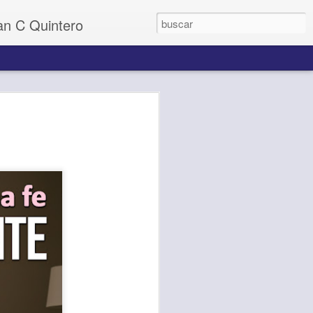
uan C Quintero