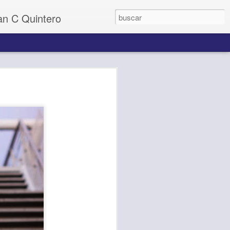
uan C Quintero