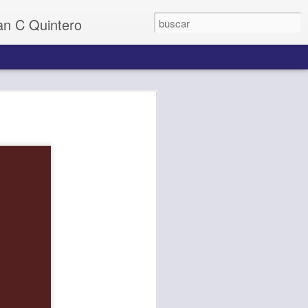
uan C Quintero