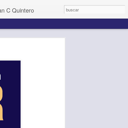
uan C Quintero