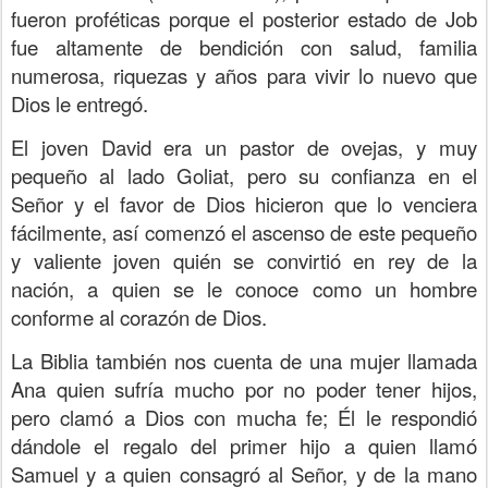
fueron proféticas porque el posterior estado de Job
fue altamente de bendición con salud, familia
numerosa, riquezas y años para vivir lo nuevo que
Dios le entregó.
El joven David era un pastor de ovejas, y muy
pequeño al lado Goliat, pero su confianza en el
Señor y el favor de Dios hicieron que lo venciera
fácilmente, así comenzó el ascenso de este pequeño
y valiente joven quién se convirtió en rey de la
nación, a quien se le conoce como un hombre
conforme al corazón de Dios.
La Biblia también nos cuenta de una mujer llamada
Ana quien sufría mucho por no poder tener hijos,
pero clamó a Dios con mucha fe; Él le respondió
dándole el regalo del primer hijo a quien llamó
Samuel y a quien consagró al Señor, y de la mano