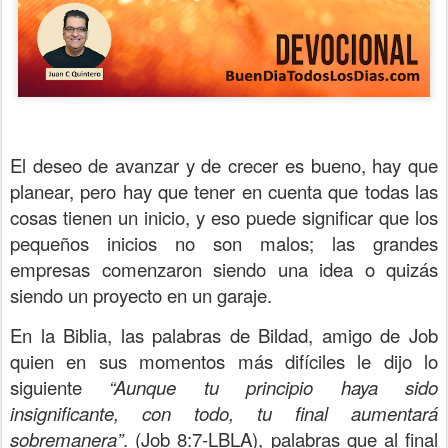
El deseo de avanzar y de crecer es bueno, hay que
planear, pero hay que tener en cuenta que todas las
cosas tienen un inicio, y eso puede significar que los
pequeños inicios no son malos; las grandes
empresas comenzaron siendo una idea o quizás
siendo un proyecto en un garaje.
En la Biblia, las palabras de Bildad, amigo de Job
quien en sus momentos más difíciles le dijo lo
siguiente
“Aunque tu principio haya sido
insignificante, con todo, tu final aumentará
sobremanera”
. (Job 8:7-LBLA), palabras que al final