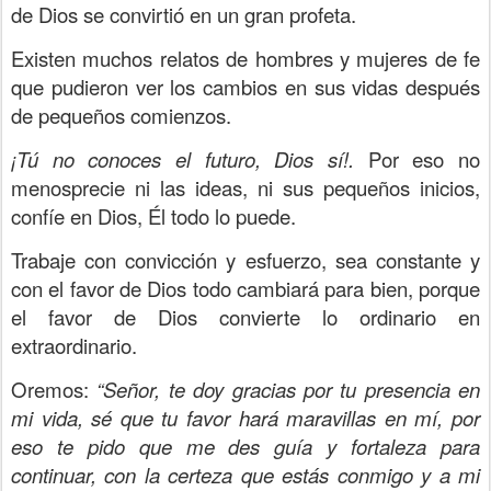
de Dios se convirtió en un gran profeta.
Existen muchos relatos de hombres y mujeres de fe
que pudieron ver los cambios en sus vidas después
de pequeños comienzos.
¡Tú no conoces el futuro, Dios sí!.
Por eso no
menosprecie ni las ideas, ni sus pequeños inicios,
confíe en Dios, Él todo lo puede.
Trabaje con convicción y esfuerzo, sea constante y
con el favor de Dios todo cambiará para bien, porque
el favor de Dios convierte lo ordinario en
extraordinario.
Oremos:
“Señor, te doy gracias por tu presencia en
mi vida, sé que tu favor hará maravillas en mí, por
eso te pido que me des guía y fortaleza para
continuar, con la certeza que estás conmigo y a mi