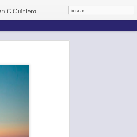
uan C Quintero