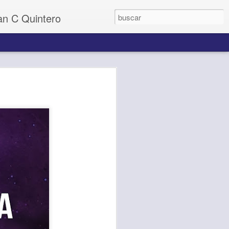
uan C Quintero