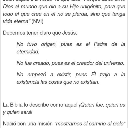
Dios al mundo que dio a su Hijo unigénito, para que
todo el que cree en él no se pierda, sino que tenga
vida eterna”
(NVI)
Debemos tener claro que Jesús:
No tuvo origen, pues es el Padre de la
eternidad.
No fue creado, pues es el creador del universo.
No empezó a existir, pues Él trajo a la
existencia las cosas que no existían
.
La Biblia lo describe como aquel
¡Quien fue, quien es
y quien será!
Nació con una misión
“mostrarnos el camino al cielo”