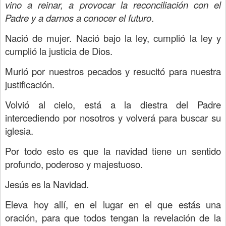
vino a reinar, a provocar la reconciliación con el
Padre y a darnos a conocer el futuro
.
Nació de mujer. Nació bajo la ley, cumplió la ley y
cumplió la justicia de Dios.
Murió por nuestros pecados y resucitó para nuestra
justificación.
Volvió al cielo, está a la diestra del Padre
intercediendo por nosotros y volverá para buscar su
iglesia.
Por todo esto es que la navidad tiene un sentido
profundo, poderoso y majestuoso.
Jesús es la Navidad.
Eleva hoy allí, en el lugar en el que estás una
oración, para que todos tengan la revelación de la