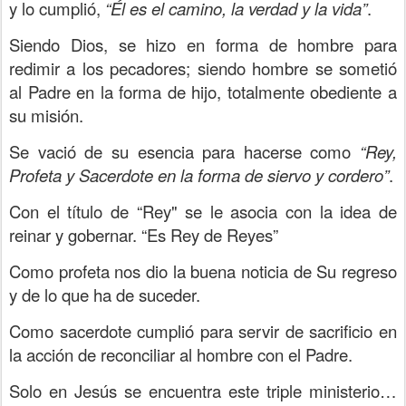
y lo cumplió,
“Él es el camino, la verdad y la vida”
.
Siendo Dios, se hizo en forma de hombre para
redimir a los pecadores; siendo hombre se sometió
al Padre en la forma de hijo, totalmente obediente a
su misión.
Se vació de su esencia para hacerse como
“Rey,
Profeta y Sacerdote en la forma de siervo y cordero”
.
Con el título de “Rey" se le asocia con la idea de
reinar y gobernar. “Es Rey de Reyes”
Como profeta nos dio la buena noticia de Su regreso
y de lo que ha de suceder.
Como sacerdote cumplió para servir de sacrificio en
la acción de reconciliar al hombre con el Padre.
Solo en Jesús se encuentra este triple ministerio…