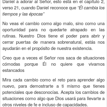
Daniel a adorar al Señor, esto está en el capítulo 2,
verso 21, cuando Daniel reconoce que
“Él cambia los
tiempos y las épocas”
No veas el cambio como algo malo, sino como una
oportunidad para no quedarte atrapado en las
rutinas. Nuestro Dios tiene el poder para abrir y
cerrar puertas de manera sobrenatural, estás nos
ayudarán en el propósito de nuestra existencia.
Creo que a veces el Señor nos saca de situaciones
cómodas porque Él no quiere que vivamos
estancados
Mira cada cambio como el reto para aprender algo
nuevo, para demostrarte a ti mismo que tienes
potenciales que desconocías. Acepta los cambios de
situaciones como algo que Dios usará para llevarte a
otros niveles de fe e incluso de capacidades.