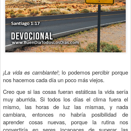
¡La vida es cambiante!
; lo podemos percibir porque
nos hacemos cada día un poco más viejos.
Creo que si las cosas fueran estáticas la vida sería
muy aburrida. Si todos los días el clima fuera el
mismo, las horas de luz las mismas, y nada
cambiara, entonces no habría posibilidad de
aprender cosas nuevas, porque la rutina nos
convertiría en seres incapaces de superar las