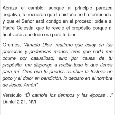
Abraza el cambio, aunque al principio parezca
negativo, te recuerdo que tu historia no ha terminado,
y que el Señor está contigo en el proceso; pídele al
Padre Celestial que te revele el propósito porque al
final verás que todo era para tu bien.
Oremos, “
Amado Dios, reafirmo que estoy en tus
preciosas y poderosas manos, creo que nada me
ocurre por casualidad, sino por causa de tu
propósito, me dispongo a recibir todo lo que tienes
para mí. Creo que tú puedes cambiar la tristeza en
gozo y el dolor en bendición, lo declaro en el nombre
de Jesús. Amén”.
Versículo
“Él cambia los tiempos y las épocas ...”
Daniel 2:21, NVI