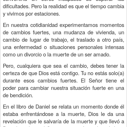
dificultades. Pero la realidad es que el tiempo cambia
y vivimos por estaciones.
En nuestra cotidianidad experimentamos momentos
de cambios fuertes, una mudanza de vivienda, un
cambio de lugar de trabajo, el traslado a otro país,
una enfermedad o situaciones personales intensas
como un divorcio o la muerte de un ser amado.
Pero, cualquiera que sea el cambio, debes tener la
certeza de que Dios está contigo. Tu no estás solo(a)
durante esos cambios fuertes. El Señor tiene el
poder para cambiar nuestra situación fuerte en una
de bendición.
En el libro de Daniel se relata un momento donde él
estaba enfrentándose a la muerte, Dios le da una
revelación que le salvaría de la muerte y que llevó a