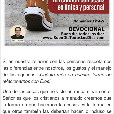
Si en nuestra relación con las personas respetamos
las diferencias entre nosotros, los gustos y el manejo
de las agendas,
¡Cuánto más en nuestra forma de
relacionarnos con Dios!.
Una de las cosas que he visto en mi caminar con el
Señor es que los cristianos a menudo creemos que
la forma en que hacemos las cosas es la forma en
que otros también las deberían hacer, o incluso se