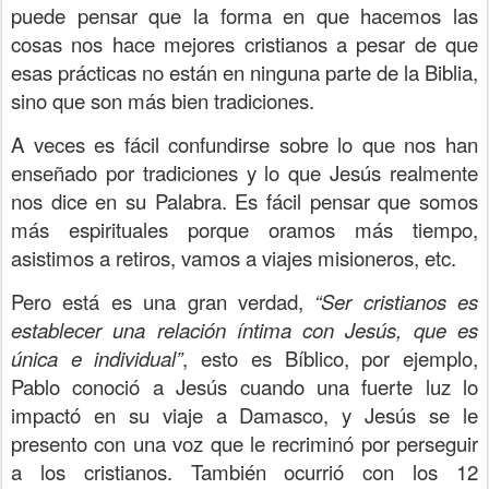
puede pensar que la forma en que hacemos las
cosas nos hace mejores cristianos a pesar de que
esas prácticas no están en ninguna parte de la Biblia,
sino que son más bien tradiciones.
A veces es fácil confundirse sobre lo que nos han
enseñado por tradiciones y lo que Jesús realmente
nos dice en su Palabra. Es fácil pensar que somos
más espirituales porque oramos más tiempo,
asistimos a retiros, vamos a viajes misioneros, etc.
Pero está es una gran verdad,
“Ser cristianos es
establecer una relación íntima con Jesús, que es
única e individual”
, esto es Bíblico, por ejemplo,
Pablo conoció a Jesús cuando una fuerte luz lo
impactó en su viaje a Damasco, y Jesús se le
presento con una voz que le recriminó por perseguir
a los cristianos. También ocurrió con los 12