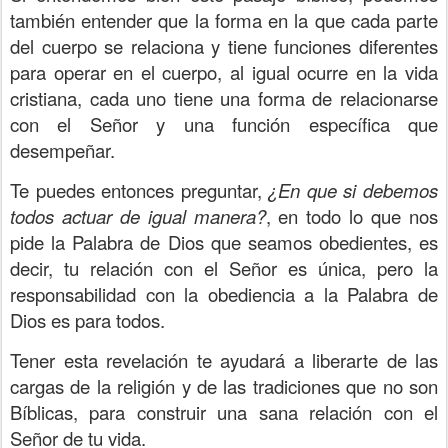
también entender que la forma en la que cada parte
del cuerpo se relaciona y tiene funciones diferentes
para operar en el cuerpo, al igual ocurre en la vida
cristiana, cada uno tiene una forma de relacionarse
con el Señor y una función específica que
desempeñar.
Te puedes entonces preguntar,
¿En que si debemos
todos actuar de igual manera?
, en todo lo que nos
pide la Palabra de Dios que seamos obedientes, es
decir, tu relación con el Señor es única, pero la
responsabilidad con la obediencia a la Palabra de
Dios es para todos.
Tener esta revelación te ayudará a liberarte de las
cargas de la religión y de las tradiciones que no son
Bíblicas, para construir una sana relación con el
Señor de tu vida.