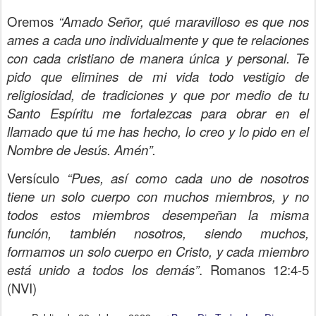
Oremos
“Amado Señor, qué maravilloso es que nos
ames a cada uno individualmente y que te relaciones
con cada cristiano de manera única y personal. Te
pido que elimines de mi vida todo vestigio de
religiosidad, de tradiciones y que por medio de tu
Santo Espíritu me fortalezcas para obrar en el
llamado que tú me has hecho, lo creo y lo pido en el
Nombre de Jesús. Amén”.
Versículo
“Pues, así como cada uno de nosotros
tiene un solo cuerpo con muchos miembros, y no
todos estos miembros desempeñan la misma
función, también nosotros, siendo muchos,
formamos un solo cuerpo en Cristo, y cada miembro
está unido a todos los demás”
. Romanos 12:4-5
(NVI)