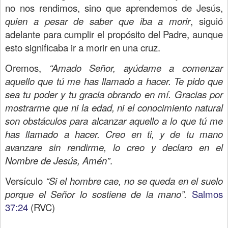
no nos rendimos, sino que aprendemos de Jesús,
quien a pesar de saber que iba a morir
, siguió
adelante para cumplir el propósito del Padre, aunque
esto significaba ir a morir en una cruz.
Oremos,
“Amado Señor, ayúdame a comenzar
aquello que tú me has llamado a hacer. Te pido que
sea tu poder y tu gracia obrando en mí. Gracias por
mostrarme que ni la edad, ni el conocimiento natural
son obstáculos para alcanzar aquello a lo que tú me
has llamado a hacer. Creo en ti, y de tu mano
avanzare sin rendirme, lo creo y declaro en el
Nombre de Jesús, Amén”
.
Versículo
“Si el hombre cae, no se queda en el suelo
porque el Señor lo sostiene de la mano”.
Salmos
37:24
(RVC)