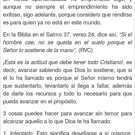
aunque no siempre el emprendimiento ha sido
exitoso, sigo adelante, porque considero que rendirse
es para quien ya no está en este mundo.
En la Biblia en el Salmo 37, verso 24, dice así,
“Si el
hombre cae, no se queda en el suelo
porque el
Señor lo sostiene de la mano”.
(RVC)
¡Esta es la actitud que debe tener todo Cristiano!,
es
decir, avanzar sabiendo que Dios lo sostiene, que si
él lo ha llamado es porque el Señor mismo tendrá
que sustentarlo, levantarlo si llega a fallar, además
de darle los recursos y todo lo necesario para que
pueda avanzar en el propósito.
3 cosas puedes hacer para avanzar sin temor para
alcanzar aquello a lo que Dios te ha llamado:
1. Intentarlo
. Esto significa desafiarse a sí mismos.