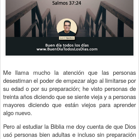
Me llama mucho la atención que las personas
desestiman el poder de empezar algo al limitarse por
su edad o por su preparación; he visto personas de
treinta años diciendo que se siente vieja y a personas
mayores diciendo que están viejos para aprender
algo nuevo.
Pero al estudiar la Biblia me doy cuenta de que Dios
usó personas bien adultas e incluso sin preparación