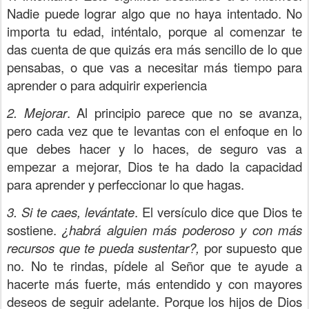
Nadie puede lograr algo que no haya intentado. No
importa tu edad, inténtalo, porque al comenzar te
das cuenta de que quizás era más sencillo de lo que
pensabas, o que vas a necesitar más tiempo para
aprender o para adquirir experiencia
2. Mejorar
. Al principio parece que no se avanza,
pero cada vez que te levantas con el enfoque en lo
que debes hacer y lo haces, de seguro vas a
empezar a mejorar, Dios te ha dado la capacidad
para aprender y perfeccionar lo que hagas.
3. Si te caes, levántate
. El versículo dice que Dios te
sostiene.
¿habrá alguien más poderoso y con más
recursos que te pueda sustentar?,
por supuesto que
no. No te rindas, pídele al Señor que te ayude a
hacerte más fuerte, más entendido y con mayores
deseos de seguir adelante. Porque los hijos de Dios