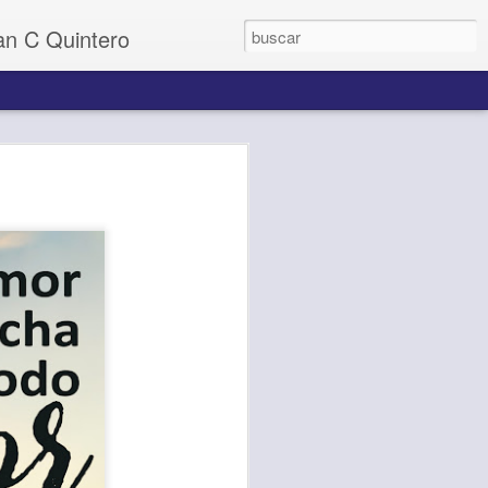
uan C Quintero