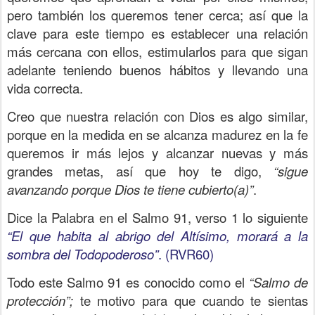
pero también los queremos tener cerca; así que la
clave para este tiempo es establecer una relación
más cercana con ellos, estimularlos para que sigan
adelante teniendo buenos hábitos y llevando una
vida correcta.
Creo que nuestra relación con Dios es algo similar,
porque en la medida en se alcanza madurez en la fe
queremos ir más lejos y alcanzar nuevas y más
grandes metas, así que hoy te digo,
“sigue
avanzando porque Dios te tiene cubierto(a)”
.
Dice la Palabra en el Salmo 91, verso 1 lo siguiente
“El que habita al abrigo del Altísimo, morará a la
sombra del Todopoderoso”
. (RVR60)
Todo este Salmo 91 es conocido como el
“Salmo de
protección”;
te motivo para que cuando te sientas