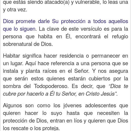
que estás siendo atacado(a) y vulnerable, lo leas una
y otra vez.
Dios promete darle Su protección a todos aquellos
que lo siguen
. La clave de este versículo es para la
persona que habita en Él, encontrará el refugio
sobrenatural de Dios.
Habitar significa hacer residencia o permanecer en
un lugar. Aquí hace referencia a una persona que se
instala y planta raíces en el Señor. Y nos asegura
que serán estos quienes estarán cubiertos por la
sombra del Todopoderoso. Es decir, que
“Dios te
cubre por hacerlo a Él tu Señor, en Cristo Jesús”.
Algunos son como los jóvenes adolescentes que
quieren hacer lo suyo hasta que necesiten la
protección de Dios, entran en líos y quieren que Dios
los rescate o los proteja.