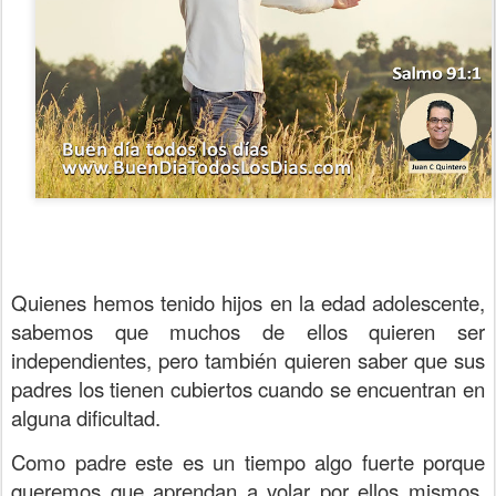
Quienes hemos tenido hijos en la edad adolescente,
sabemos que muchos de ellos quieren ser
independientes, pero también quieren saber que sus
padres los tienen cubiertos cuando se encuentran en
alguna dificultad.
Como padre este es un tiempo algo fuerte porque
queremos que aprendan a volar por ellos mismos,