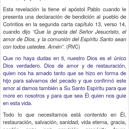
Esta revelación la tiene el apóstol Pablo cuando le
presenta una declaración de bendición al pueblo de
Corintios en la segunda carta capítulo 13, verso 14,
cuando dijo
“Que la gracia del Señor Jesucristo, el
amor de Dios, y la comunión del Espíritu Santo sean
con todos ustedes. Amén”
. (RVC)
Que no haya dudas en ti, nuestro Dios es el único
Dios verdadero. Dios de amor y de restauración,
quien nos ha amado tanto que se hizo en forma de
hijo para salvarnos del pecado y que confirmó este
amor al darnos también a Su Santo Espíritu para que
more en nosotros y para que sea Él quien nos guie
en esta vida.
Todo lo que necesitamos está contenido en Él,
restauración, salvación, sanidad, vida eterna, gracia,