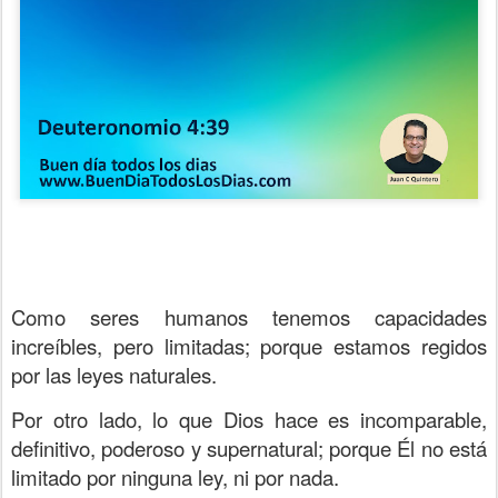
Como seres humanos tenemos capacidades
increíbles, pero limitadas; porque estamos regidos
por las leyes naturales.
Por otro lado, lo que Dios hace es incomparable,
definitivo, poderoso y supernatural; porque Él no está
limitado por ninguna ley, ni por nada.