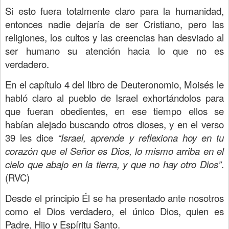
Si esto fuera totalmente claro para la humanidad,
entonces nadie dejaría de ser Cristiano, pero las
religiones, los cultos y las creencias han desviado al
ser humano su atención hacia lo que no es
verdadero.
En el capítulo 4 del libro de Deuteronomio, Moisés le
habló claro al pueblo de Israel exhortándolos para
que fueran obedientes, en ese tiempo ellos se
habían alejado buscando otros dioses, y en el verso
39 les dice
“Israel, aprende y reflexiona hoy en tu
corazón que el Señor es Dios, lo mismo arriba en el
cielo que abajo en la tierra, y que no hay otro Dios”
.
(RVC)
Desde el principio Él se ha presentado ante nosotros
como el Dios verdadero, el único Dios, quien es
Padre, Hijo y Espíritu Santo.