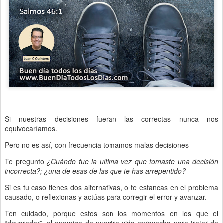
Si nuestras decisiones fueran las correctas nunca nos
equivocaríamos.
Pero no es así, con frecuencia tomamos malas decisiones
Te pregunto
¿Cuándo fue la ultima vez que tomaste una decisión
incorrecta?; ¿una de esas de las que te has arrepentido?
Si es tu caso tienes dos alternativas, o te estancas en el problema
causado, o reflexionas y actúas para corregir el error y avanzar.
Ten cuidado, porque estos son los momentos en los que el
“devorador”, el enemigo de nuestra vida aprovecha para tratar de